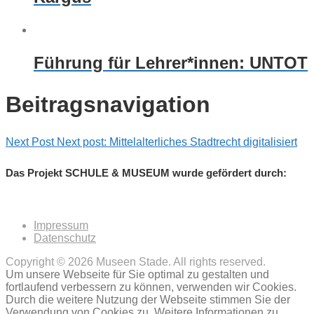
Führung für Lehrer*innen: UNTOT
Beitragsnavigation
Next Post
Next post:
Mittelalterliches Stadtrecht digitalisiert
Das Projekt SCHULE & MUSEUM wurde gefördert durch:
Impressum
Datenschutz
Copyright © 2026 Museen Stade. All rights reserved.
Um unsere Webseite für Sie optimal zu gestalten und
fortlaufend verbessern zu können, verwenden wir Cookies.
Durch die weitere Nutzung der Webseite stimmen Sie der
Verwendung von Cookies zu. Weitere Informationen zu