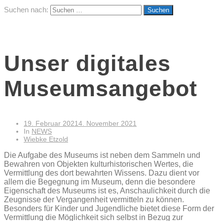
Suchen nach:
Unser digitales
Museumsangebot
19. Februar 2021
4. November 2021
In
NEWS
Wiebke Etzold
Die Aufgabe des Museums ist neben dem Sammeln und
Bewahren von Objekten kulturhistorischen Wertes, die
Vermittlung des dort bewahrten Wissens. Dazu dient vor
allem die Begegnung im Museum, denn die besondere
Eigenschaft des Museums ist es, Anschaulichkeit durch die
Zeugnisse der Vergangenheit vermitteln zu können.
Besonders für Kinder und Jugendliche bietet diese Form der
Vermittlung die Möglichkeit sich selbst in Bezug zur