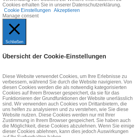
Cookies erhalten Sie in unserer Datenschutzerklärung.
Cookie Einstellungen
Akzeptieren
Manage consent
Schließen
Übersicht der Cookie-Einstellungen
Diese Website verwendet Cookies, um Ihre Erlebnisse zu
verbessern, während Sie durch die Website navigieren. Von
diesen Cookies werden die als notwendig kategorisierten
Cookies auf Ihrem Browser gespeichert, da sie für das
Funktionieren der Grundfunktionen der Website unerlässlich
sind. Wir verwenden auch Cookies von Drittanbietern, die
uns helfen zu analysieren und zu verstehen, wie Sie diese
Website nutzen. Diese Cookies werden nur mit Ihrer
Zustimmung in Ihrem Browser gespeichert. Sie haben auch
die Möglichkeit, diese Cookies abzulehnen. Wenn Sie einige
dieser Cookies ablehnen, kann dies jedoch Auswirkungen
auf Ihr Surfverhalten haben.