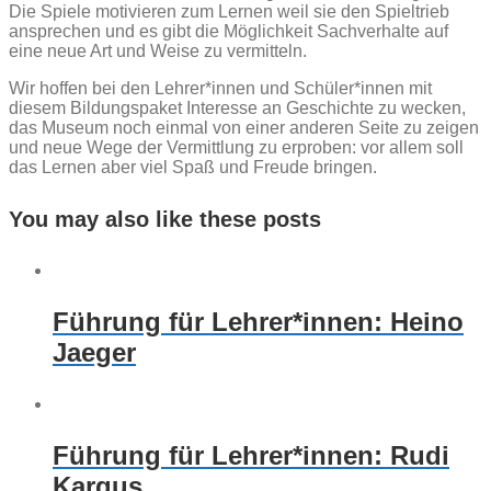
Die Spiele motivieren zum Lernen weil sie den Spieltrieb
ansprechen und es gibt die Möglichkeit Sachverhalte auf
eine neue Art und Weise zu vermitteln.
Wir hoffen bei den Lehrer*innen und Schüler*innen mit
diesem Bildungspaket Interesse an Geschichte zu wecken,
das Museum noch einmal von einer anderen Seite zu zeigen
und neue Wege der Vermittlung zu erproben: vor allem soll
das Lernen aber viel Spaß und Freude bringen.
You may also like these posts
Führung für Lehrer*innen: Heino
Jaeger
Führung für Lehrer*innen: Rudi
Kargus