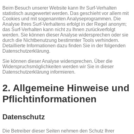
Beim Besuch unserer Website kann Ihr Surf-Verhalten
statistisch ausgewertet werden. Das geschieht vor allem mit
Cookies und mit sogenannten Analyseprogrammen. Die
Analyse Ihres Surf-Verhaltens erfolgt in der Regel anonym;
das Surf-Verhalten kann nicht zu Ihnen zurückverfolgt
werden. Sie können dieser Analyse widersprechen oder sie
durch die Nichtbenutzung bestimmter Tools verhindern.
Detaillierte Informationen dazu finden Sie in der folgenden
Datenschutzerklärung.
Sie können dieser Analyse widersprechen. Über die
Widerspruchsmöglichkeiten werden wir Sie in dieser
Datenschutzerklärung informieren.
2. Allgemeine Hinweise und
Pflichtinformationen
Datenschutz
Die Betreiber dieser Seiten nehmen den Schutz Ihrer