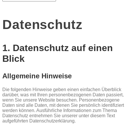
nach:
Datenschutz
1. Datenschutz auf einen
Blick
Allgemeine Hinweise
Die folgenden Hinweise geben einen einfachen Überblick
darüber, was mit Ihren personenbezogenen Daten passiert,
wenn Sie unsere Website besuchen. Personenbezogene
Daten sind alle Daten, mit denen Sie persönlich identifiziert
werden können. Ausführliche Informationen zum Thema
Datenschutz entnehmen Sie unserer unter diesem Text
aufgeführten Datenschutzerklärung.