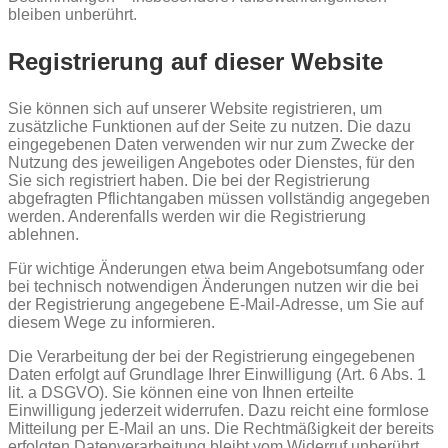
bleiben unberührt.
Registrierung auf dieser Website
Sie können sich auf unserer Website registrieren, um
zusätzliche Funktionen auf der Seite zu nutzen. Die dazu
eingegebenen Daten verwenden wir nur zum Zwecke der
Nutzung des jeweiligen Angebotes oder Dienstes, für den
Sie sich registriert haben. Die bei der Registrierung
abgefragten Pflichtangaben müssen vollständig angegeben
werden. Anderenfalls werden wir die Registrierung
ablehnen.
Für wichtige Änderungen etwa beim Angebotsumfang oder
bei technisch notwendigen Änderungen nutzen wir die bei
der Registrierung angegebene E-Mail-Adresse, um Sie auf
diesem Wege zu informieren.
Die Verarbeitung der bei der Registrierung eingegebenen
Daten erfolgt auf Grundlage Ihrer Einwilligung (Art. 6 Abs. 1
lit. a DSGVO). Sie können eine von Ihnen erteilte
Einwilligung jederzeit widerrufen. Dazu reicht eine formlose
Mitteilung per E-Mail an uns. Die Rechtmäßigkeit der bereits
erfolgten Datenverarbeitung bleibt vom Widerruf unberührt.