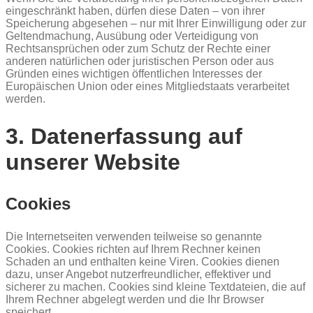
eingeschränkt haben, dürfen diese Daten – von ihrer
Speicherung abgesehen – nur mit Ihrer Einwilligung oder zur
Geltendmachung, Ausübung oder Verteidigung von
Rechtsansprüchen oder zum Schutz der Rechte einer
anderen natürlichen oder juristischen Person oder aus
Gründen eines wichtigen öffentlichen Interesses der
Europäischen Union oder eines Mitgliedstaats verarbeitet
werden.
3. Datenerfassung auf
unserer Website
Cookies
Die Internetseiten verwenden teilweise so genannte
Cookies. Cookies richten auf Ihrem Rechner keinen
Schaden an und enthalten keine Viren. Cookies dienen
dazu, unser Angebot nutzerfreundlicher, effektiver und
sicherer zu machen. Cookies sind kleine Textdateien, die auf
Ihrem Rechner abgelegt werden und die Ihr Browser
speichert.