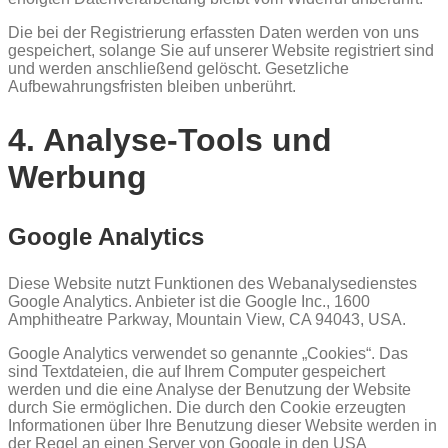
Die bei der Registrierung erfassten Daten werden von uns
gespeichert, solange Sie auf unserer Website registriert sind
und werden anschließend gelöscht. Gesetzliche
Aufbewahrungsfristen bleiben unberührt.
4. Analyse-Tools und
Werbung
Google Analytics
Diese Website nutzt Funktionen des Webanalysedienstes
Google Analytics. Anbieter ist die Google Inc., 1600
Amphitheatre Parkway, Mountain View, CA 94043, USA.
Google Analytics verwendet so genannte „Cookies“. Das
sind Textdateien, die auf Ihrem Computer gespeichert
werden und die eine Analyse der Benutzung der Website
durch Sie ermöglichen. Die durch den Cookie erzeugten
Informationen über Ihre Benutzung dieser Website werden in
der Regel an einen Server von Google in den USA