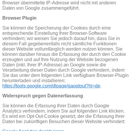
Browser übermittelte IP-Adresse wird nicht mit anderen
Daten von Google zusammengeführt.
Browser Plugin
Sie können die Speicherung der Cookies durch eine
entsprechende Einstellung Ihrer Browser-Software
verhindern; wir weisen Sie jedoch darauf hin, dass Sie in
diesem Fall gegebenenfalls nicht sämtliche Funktionen
dieser Website vollumfänglich werden nutzen können. Sie
können darüber hinaus die Erfassung der durch den Cookie
erzeugten und auf Ihre Nutzung der Website bezogenen
Daten (inkl. Ihrer IP-Adresse) an Google sowie die
Verarbeitung dieser Daten durch Google verhindern, indem
Sie das unter dem folgenden Link verfügbare Browser-Plugin
herunterladen und installieren:
https://tools.google.com/dlpage/gaoptout?hl=de
.
Widerspruch gegen Datenerfassung
Sie können die Erfassung Ihrer Daten durch Google
Analytics verhindern, indem Sie auf folgenden Link klicken.
Es wird ein Opt-Out-Cookie gesetzt, der die Erfassung Ihrer
Daten bei zukünftigen Besuchen dieser Website verhindert: