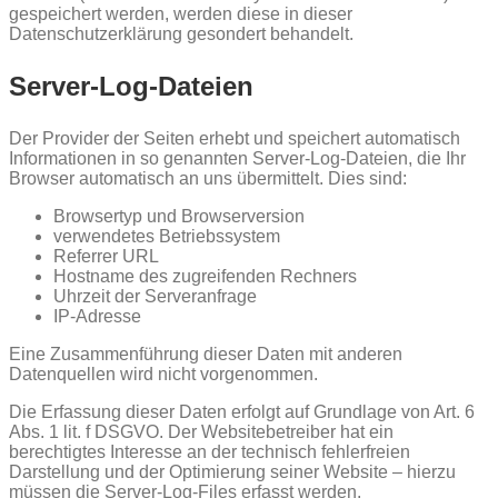
gespeichert werden, werden diese in dieser
Datenschutzerklärung gesondert behandelt.
Server-Log-Dateien
Der Provider der Seiten erhebt und speichert automatisch
Informationen in so genannten Server-Log-Dateien, die Ihr
Browser automatisch an uns übermittelt. Dies sind:
Browsertyp und Browserversion
verwendetes Betriebssystem
Referrer URL
Hostname des zugreifenden Rechners
Uhrzeit der Serveranfrage
IP-Adresse
Eine Zusammenführung dieser Daten mit anderen
Datenquellen wird nicht vorgenommen.
Die Erfassung dieser Daten erfolgt auf Grundlage von Art. 6
Abs. 1 lit. f DSGVO. Der Websitebetreiber hat ein
berechtigtes Interesse an der technisch fehlerfreien
Darstellung und der Optimierung seiner Website – hierzu
müssen die Server-Log-Files erfasst werden.