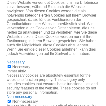
Diese Website verwendet Cookies, um Ihre Erlebnisse
zu verbessern, während Sie durch die Website
navigieren. Von diesen Cookies werden die als
notwendig kategorisierten Cookies auf Ihrem Browser
gespeichert, da sie für das Funktionieren der
Grundfunktionen der Website unerlässlich sind. Wir
verwenden auch Cookies von Drittanbietern, die uns
helfen zu analysieren und zu verstehen, wie Sie diese
Website nutzen. Diese Cookies werden nur mit Ihrer
Zustimmung in Ihrem Browser gespeichert. Sie haben
auch die Möglichkeit, diese Cookies abzulehnen.
Wenn Sie einige dieser Cookies ablehnen, kann dies
jedoch Auswirkungen auf Ihr Surfverhalten haben.
Necessary
Necessary
immer aktiv
Necessary cookies are absolutely essential for the
website to function properly. This category only
includes cookies that ensures basic functionalities and
security features of the website. These cookies do not
store any personal information.
Non-necessary
Non-necessary
Any cookies that may not be particularly necessary for