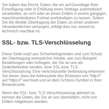
Sie haben das Recht, Daten, die wir auf Grundlage Ihrer
Einwilligung oder in Erfüllung eines Vertrags automatisiert
verarbeiten, an sich oder an einen Dritten in einem gängigen,
maschinenlesbaren Format aushändigen zu lassen. Sofern
Sie die direkte Übertragung der Daten an einen anderen
Verantwortlichen verlangen, erfolgt dies nur, soweit es
technisch machbar ist.
SSL- bzw. TLS-Verschlüsselung
Diese Seite nutzt aus Sicherheitsgründen und zum Schutz
der Übertragung vertraulicher Inhalte, wie zum Beispiel
Bestellungen oder Anfragen, die Sie an uns als
Seitenbetreiber senden, eine SSL-bzw. TLS-
Verschlüsselung. Eine verschlüsselte Verbindung erkennen
Sie daran, dass die Adresszeile des Browsers von “http://”
auf “https://” wechselt und an dem Schloss-Symbol in Ihrer
Browserzeile.
Wenn die SSL- bzw. TLS-Verschlüsselung aktiviert ist,
können die Daten, die Sie an uns übermitteln, nicht von
Dritten mitgelesen werden.