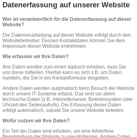
Datenerfassung auf unserer Website
Wer ist verantwortlich für die Datenerfassung auf dieser
Website?
Die Datenverarbeitung auf dieser Website erfolgt durch den
Websitebetreiber. Dessen Kontaktdaten können Sie dem
Impressum dieser Website entnehmen.
Wie erfassen wir Ihre Daten?
Ihre Daten werden zum einen dadurch erhoben, dass Sie
uns diese mitteilen. Hierbei kann es sich z.B. um Daten
handeln, die Sie in ein Kontaktformular eingeben.
Andere Daten werden automatisch beim Besuch der Website
durch unsere IT-Systeme erfasst. Das sind vor allem
technische Daten (z.B. Internetbrowser, Betriebssystem oder
Uhrzeit des Seitenaufrufs). Die Erfassung dieser Daten
erfolgt automatisch, sobald Sie unsere Website betreten.
Wofür nutzen wir Ihre Daten?
Ein Teil der Daten wird erhoben, um eine fehlerfreie
Bereitstellung der Website zu gewährleisten. Andere Daten