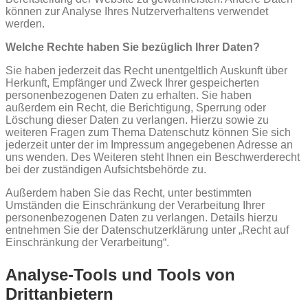
können zur Analyse Ihres Nutzerverhaltens verwendet
werden.
Welche Rechte haben Sie bezüglich Ihrer Daten?
Sie haben jederzeit das Recht unentgeltlich Auskunft über
Herkunft, Empfänger und Zweck Ihrer gespeicherten
personenbezogenen Daten zu erhalten. Sie haben
außerdem ein Recht, die Berichtigung, Sperrung oder
Löschung dieser Daten zu verlangen. Hierzu sowie zu
weiteren Fragen zum Thema Datenschutz können Sie sich
jederzeit unter der im Impressum angegebenen Adresse an
uns wenden. Des Weiteren steht Ihnen ein Beschwerderecht
bei der zuständigen Aufsichtsbehörde zu.
Außerdem haben Sie das Recht, unter bestimmten
Umständen die Einschränkung der Verarbeitung Ihrer
personenbezogenen Daten zu verlangen. Details hierzu
entnehmen Sie der Datenschutzerklärung unter „Recht auf
Einschränkung der Verarbeitung“.
Analyse-Tools und Tools von
Drittanbietern