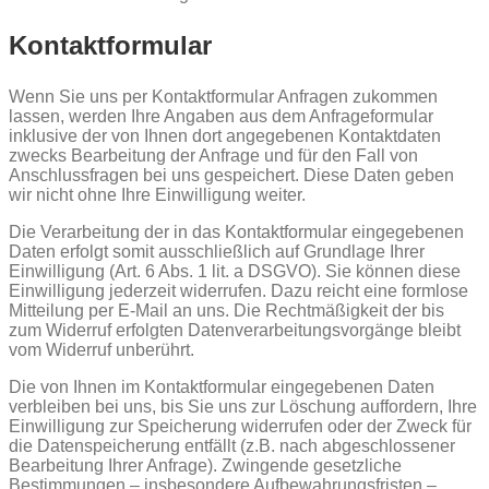
Kontaktformular
Wenn Sie uns per Kontaktformular Anfragen zukommen
lassen, werden Ihre Angaben aus dem Anfrageformular
inklusive der von Ihnen dort angegebenen Kontaktdaten
zwecks Bearbeitung der Anfrage und für den Fall von
Anschlussfragen bei uns gespeichert. Diese Daten geben
wir nicht ohne Ihre Einwilligung weiter.
Die Verarbeitung der in das Kontaktformular eingegebenen
Daten erfolgt somit ausschließlich auf Grundlage Ihrer
Einwilligung (Art. 6 Abs. 1 lit. a DSGVO). Sie können diese
Einwilligung jederzeit widerrufen. Dazu reicht eine formlose
Mitteilung per E-Mail an uns. Die Rechtmäßigkeit der bis
zum Widerruf erfolgten Datenverarbeitungsvorgänge bleibt
vom Widerruf unberührt.
Die von Ihnen im Kontaktformular eingegebenen Daten
verbleiben bei uns, bis Sie uns zur Löschung auffordern, Ihre
Einwilligung zur Speicherung widerrufen oder der Zweck für
die Datenspeicherung entfällt (z.B. nach abgeschlossener
Bearbeitung Ihrer Anfrage). Zwingende gesetzliche
Bestimmungen – insbesondere Aufbewahrungsfristen –