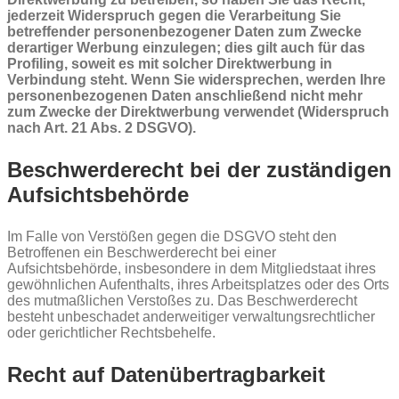
jederzeit Widerspruch gegen die Verarbeitung Sie
betreffender personenbezogener Daten zum Zwecke
derartiger Werbung einzulegen; dies gilt auch für das
Profiling, soweit es mit solcher Direktwerbung in
Verbindung steht. Wenn Sie widersprechen, werden Ihre
personenbezogenen Daten anschließend nicht mehr
zum Zwecke der Direktwerbung verwendet (Widerspruch
nach Art. 21 Abs. 2 DSGVO).
Beschwerderecht bei der zuständigen
Aufsichtsbehörde
Im Falle von Verstößen gegen die DSGVO steht den
Betroffenen ein Beschwerderecht bei einer
Aufsichtsbehörde, insbesondere in dem Mitgliedstaat ihres
gewöhnlichen Aufenthalts, ihres Arbeitsplatzes oder des Orts
des mutmaßlichen Verstoßes zu. Das Beschwerderecht
besteht unbeschadet anderweitiger verwaltungsrechtlicher
oder gerichtlicher Rechtsbehelfe.
Recht auf Datenübertragbarkeit