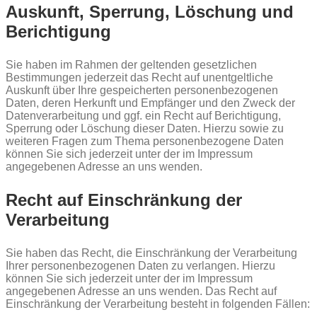
Auskunft, Sperrung, Löschung und
Berichtigung
Sie haben im Rahmen der geltenden gesetzlichen
Bestimmungen jederzeit das Recht auf unentgeltliche
Auskunft über Ihre gespeicherten personenbezogenen
Daten, deren Herkunft und Empfänger und den Zweck der
Datenverarbeitung und ggf. ein Recht auf Berichtigung,
Sperrung oder Löschung dieser Daten. Hierzu sowie zu
weiteren Fragen zum Thema personenbezogene Daten
können Sie sich jederzeit unter der im Impressum
angegebenen Adresse an uns wenden.
Recht auf Einschränkung der
Verarbeitung
Sie haben das Recht, die Einschränkung der Verarbeitung
Ihrer personenbezogenen Daten zu verlangen. Hierzu
können Sie sich jederzeit unter der im Impressum
angegebenen Adresse an uns wenden. Das Recht auf
Einschränkung der Verarbeitung besteht in folgenden Fällen: