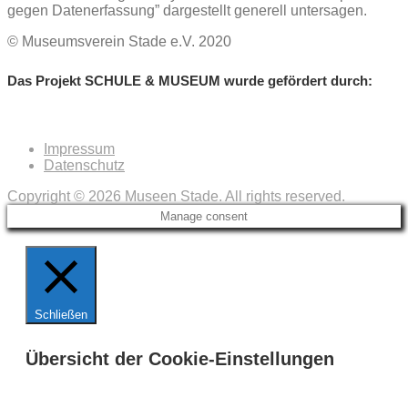
gegen Datenerfassung” dargestellt generell untersagen.
© Museumsverein Stade e.V. 2020
Das Projekt SCHULE & MUSEUM wurde gefördert durch:
Impressum
Datenschutz
Copyright © 2026 Museen Stade. All rights reserved.
Manage consent
Schließen
Übersicht der Cookie-Einstellungen