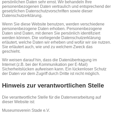
persönlichen Daten sehr ernst. Wir behandeln Ihre
personenbezogenen Daten vertraulich und entsprechend der
gesetzlichen Datenschutzvorschriften sowie dieser
Datenschutzerklärung.
Wenn Sie diese Website benutzen, werden verschiedene
personenbezogene Daten erhoben. Personenbezogene
Daten sind Daten, mit denen Sie persönlich identifiziert
werden können. Die vorliegende Datenschutzerklärung
erläutert, welche Daten wir erheben und wofür wir sie nutzen.
Sie erläutert auch, wie und zu welchem Zweck das
geschieht.
Wir weisen darauf hin, dass die Datenübertragung im
Internet (z.B. bei der Kommunikation per E-Mail)
Sicherheitslücken aufweisen kann. Ein lückenloser Schutz
der Daten vor dem Zugriff durch Dritte ist nicht möglich.
Hinweis zur verantwortlichen Stelle
Die verantwortliche Stelle für die Datenverarbeitung auf
dieser Website ist:
Museumsverein Stade e.V.