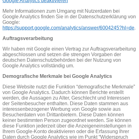
Google Analytics deaktivieren
Mehr Informationen zum Umgang mit Nutzerdaten bei
Google Analytics finden Sie in der Datenschutzerklärung von
Google:
https://support.google.com/analytics/answer/6004245?hl=de
.
Auftragsverarbeitung
Wir haben mit Google einen Vertrag zur Auftragsverarbeitung
abgeschlossen und setzen die strengen Vorgaben der
deutschen Datenschutzbehörden bei der Nutzung von
Google Analytics vollständig um.
Demografische Merkmale bei Google Analytics
Diese Website nutzt die Funktion “demografische Merkmale”
von Google Analytics. Dadurch können Berichte erstellt
werden, die Aussagen zu Alter, Geschlecht und Interessen
der Seitenbesucher enthalten. Diese Daten stammen aus
interessenbezogener Werbung von Google sowie aus
Besucherdaten von Drittanbietern. Diese Daten können
keiner bestimmten Person zugeordnet werden. Sie können
diese Funktion jederzeit über die Anzeigeneinstellungen in
Ihrem Google-Konto deaktivieren oder die Erfassung Ihrer
Daten durch Google Analytics wie im Punkt “Widerspruch