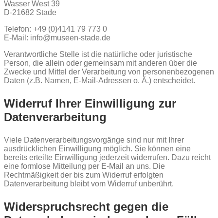
Wasser West 39
D-21682 Stade
Telefon: +49 (0)4141 79 773 0
E-Mail: info@museen-stade.de
Verantwortliche Stelle ist die natürliche oder juristische
Person, die allein oder gemeinsam mit anderen über die
Zwecke und Mittel der Verarbeitung von personenbezogenen
Daten (z.B. Namen, E-Mail-Adressen o. Ä.) entscheidet.
Widerruf Ihrer Einwilligung zur
Datenverarbeitung
Viele Datenverarbeitungsvorgänge sind nur mit Ihrer
ausdrücklichen Einwilligung möglich. Sie können eine
bereits erteilte Einwilligung jederzeit widerrufen. Dazu reicht
eine formlose Mitteilung per E-Mail an uns. Die
Rechtmäßigkeit der bis zum Widerruf erfolgten
Datenverarbeitung bleibt vom Widerruf unberührt.
Widerspruchsrecht gegen die