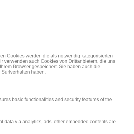
en Cookies werden die als notwendig kategorisierten
Wir verwenden auch Cookies von Drittanbietern, die uns
 Ihrem Browser gespeichert. Sie haben auch die
 Surfverhalten haben.
ures basic functionalities and security features of the
nal data via analytics, ads, other embedded contents are