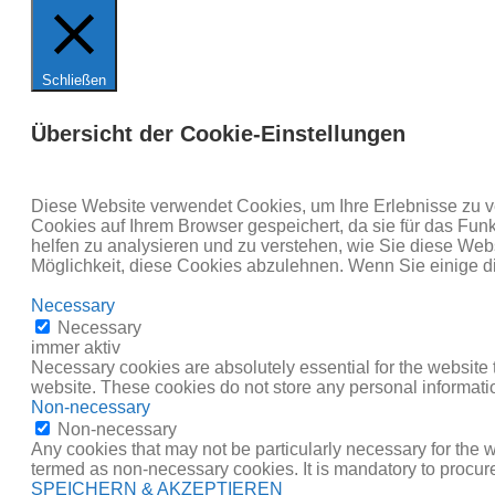
Schließen
Übersicht der Cookie-Einstellungen
Diese Website verwendet Cookies, um Ihre Erlebnisse zu v
Cookies auf Ihrem Browser gespeichert, da sie für das Fun
helfen zu analysieren und zu verstehen, wie Sie diese Web
Möglichkeit, diese Cookies abzulehnen. Wenn Sie einige d
Necessary
Necessary
immer aktiv
Necessary cookies are absolutely essential for the website t
website. These cookies do not store any personal informati
Non-necessary
Non-necessary
Any cookies that may not be particularly necessary for the w
termed as non-necessary cookies. It is mandatory to procure
SPEICHERN & AKZEPTIEREN