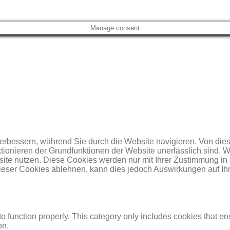
Manage consent
erbessern, während Sie durch die Website navigieren. Von dies
ktionieren der Grundfunktionen der Website unerlässlich sind. 
site nutzen. Diese Cookies werden nur mit Ihrer Zustimmung in
ieser Cookies ablehnen, kann dies jedoch Auswirkungen auf Ihr
o function properly. This category only includes cookies that ens
on.