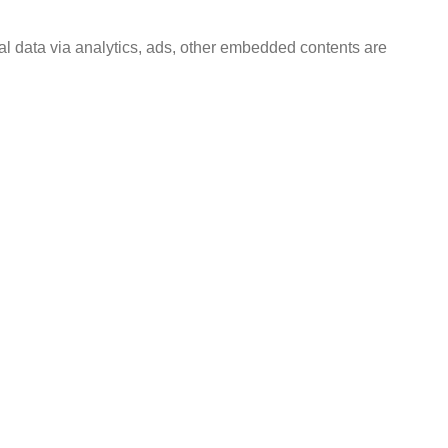
nal data via analytics, ads, other embedded contents are