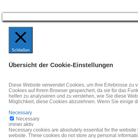
Schließen
Übersicht der Cookie-Einstellungen
Diese Website verwendet Cookies, um Ihre Erlebnisse zu v
Cookies auf Ihrem Browser gespeichert, da sie für das Fun
helfen zu analysieren und zu verstehen, wie Sie diese Web
Möglichkeit, diese Cookies abzulehnen. Wenn Sie einige d
Necessary
Necessary
immer aktiv
Necessary cookies are absolutely essential for the website t
website. These cookies do not store any personal informati