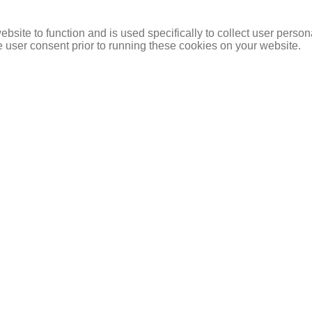
ebsite to function and is used specifically to collect user perso
 user consent prior to running these cookies on your website.