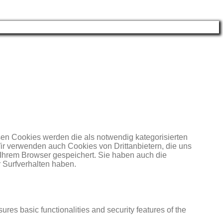
en Cookies werden die als notwendig kategorisierten
Wir verwenden auch Cookies von Drittanbietern, die uns
 Ihrem Browser gespeichert. Sie haben auch die
 Surfverhalten haben.
ures basic functionalities and security features of the