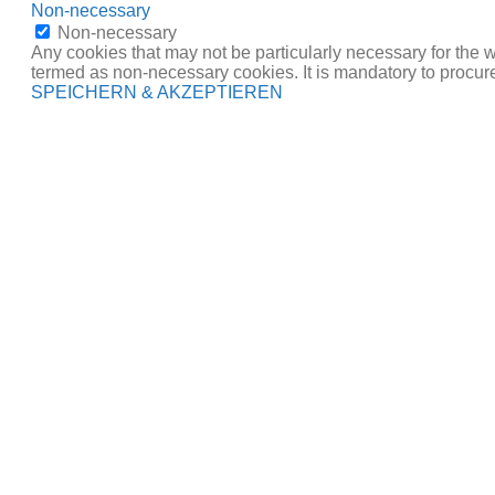
Non-necessary
Non-necessary
Any cookies that may not be particularly necessary for the w
termed as non-necessary cookies. It is mandatory to procure
SPEICHERN & AKZEPTIEREN